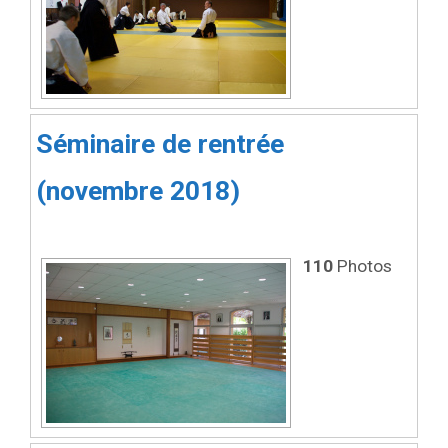
Séminaire de rentrée
(novembre 2018)
110
Photos