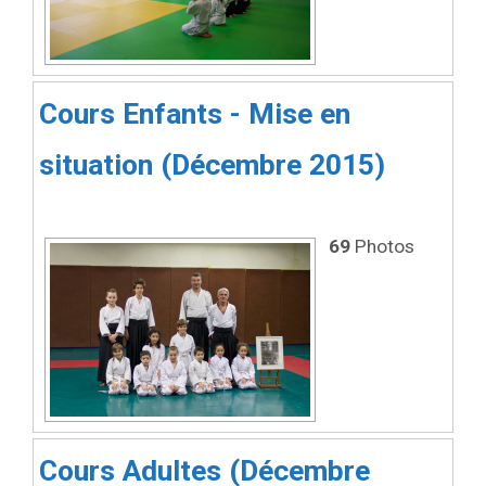
Cours Enfants - Mise en
situation (Décembre 2015)
69
Photos
Cours Adultes (Décembre