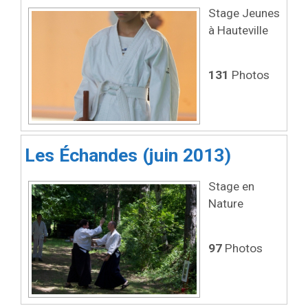
Stage Jeunes
à Hauteville
131
Photos
Les Échandes (juin 2013)
Stage en
Nature
97
Photos