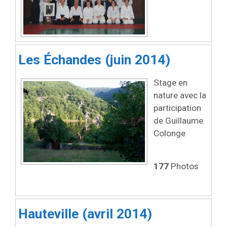
Les Échandes (juin 2014)
Stage en
nature avec la
participation
de Guillaume
Colonge
177
Photos
Hauteville (avril 2014)