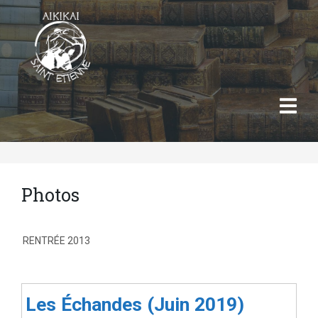
Photos
RENTRÉE 2013
Les Échandes (Juin 2019)