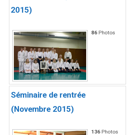
2015)
86
Photos
Séminaire de rentrée
(Novembre 2015)
136
Photos