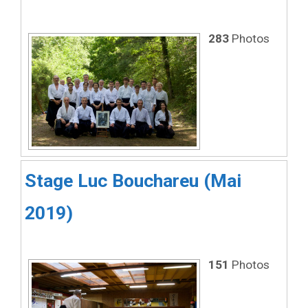
283
Photos
Stage Luc Bouchareu (Mai
2019)
151
Photos