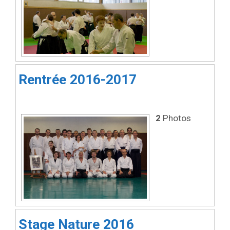
Rentrée 2016-2017
2
Photos
Stage Nature 2016