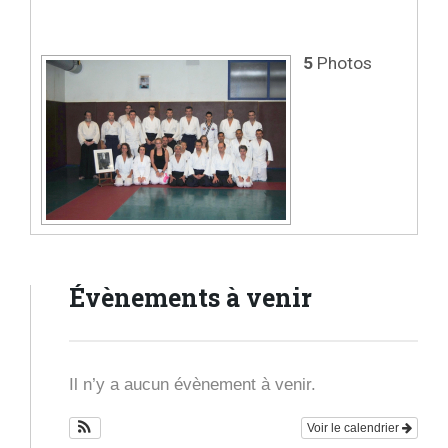
5
Photos
Évènements à venir
Il n’y a aucun évènement à venir.
Voir le calendrier