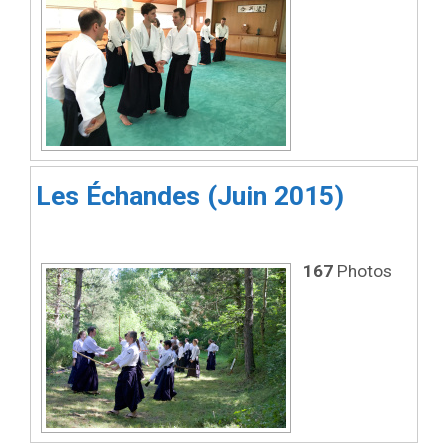
Les Échandes (Juin 2015)
167
Photos