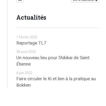
Actualités
1 février 2025
Reportage TL7
28 août 2023
Un nouveau lieu pour l’Aikikai de Saint
Étienne
6 juin 2022
Faire circuler le Ki et lien à la pratique au
Bokken